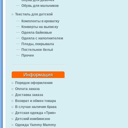
Обувь для девочек
Обувь для мальчиков
Текстиль для детской
Комплекты в кроватку
Конверты на выписку
Одеяла байковые
Одеяла с наполнителем
Пледы, покрывала
Постельное бельё
Прочее
Информация
Порядок оформления
Оплата заказа
Доставка заказа
Возврат и обмен товара
В случае наличия брака
Детская одежда «Трия»
Детский комбинезон
Одежда Yammy Mammy