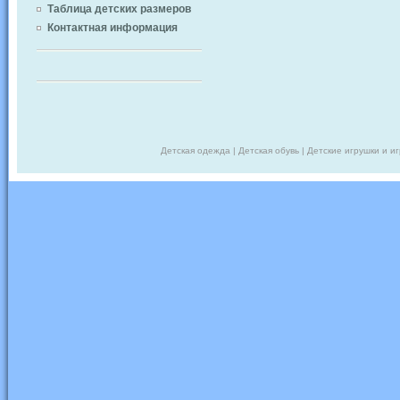
Таблица детских размеров
Контактная информация
Детская одежда | Детская обувь | Детские игрушки и и